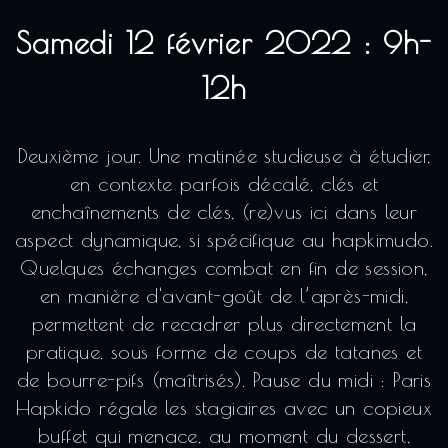
Samedi 12 février 2022 : 9h-
12h
Deuxième jour. Une matinée studieuse à étudier,
en contexte parfois décalé, clés et
enchaînements de clés, (re)vus ici dans leur
aspect dynamique, si spécifique au hapkimudo.
Quelques échanges combat en fin de session,
en manière d'avant-goût de l’après-midi,
permettent de recadrer plus directement la
pratique, sous forme de coups de tatanes et
de bourre-pifs (maîtrisés). Pause du midi : Paris
Hapkido régale les stagiaires avec un copieux
buffet qui menace, au moment du dessert,