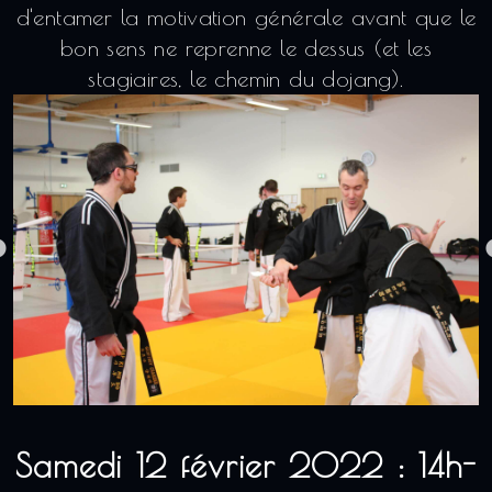
d'entamer la motivation générale avant que le
bon sens ne reprenne le dessus (et les
stagiaires, le chemin du dojang).
Samedi 12 février 2022 : 14h-