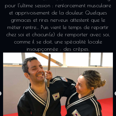
pour l'ultime session : renforcement musculaire
et apprivoisement de la douleur. Quelques
grimaces et rires nerveux attestent que le
métier rentre... Puis vient le temps de repartir
chez soi et chacun(e) de remporter avec soi,
comme il se doit, une spécialité locale
insoupçonnée : des crêpes.