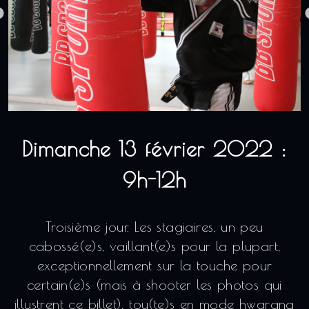
Dimanche 13 février 2022 :
9h-12h
Troisième jour. Les stagiaires, un peu
cabossé(e)s, vaillant(e)s pour la plupart,
exceptionnellement sur la touche pour
certain(e)s (mais à shooter les photos qui
illustrent ce billet), tou(te)s en mode hwarang