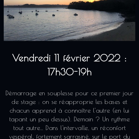
Vendredi 11 février 2022 :
17h30-19h
Démarrage en souplesse pour ce premier jour
de stage : on se réapproprie les bases et
chacun apprend à connaître l'autre (en lui
tapant un peu dessus). Demain ? Un rythme
tout autre... Dans l'intervalle, un réconfort
vespéral, fortement sarrasiné, sur le port du