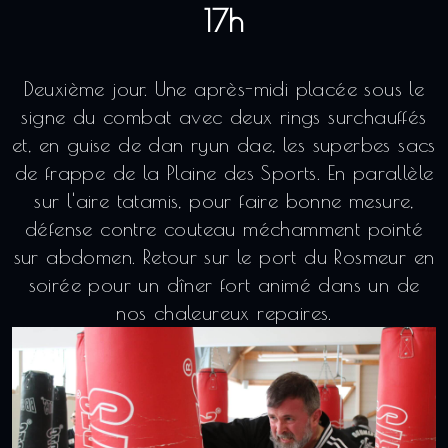
17h
Deuxième jour. Une après-midi placée sous le
signe du combat avec deux rings surchauffés
et, en guise de dan ryun dae, les superbes sacs
de frappe de la Plaine des Sports. En parallèle
sur l'aire tatamis, pour faire bonne mesure,
défense contre couteau méchamment pointé
sur abdomen. Retour sur le port du Rosmeur en
soirée pour un dîner fort animé dans un de
nos chaleureux repaires.