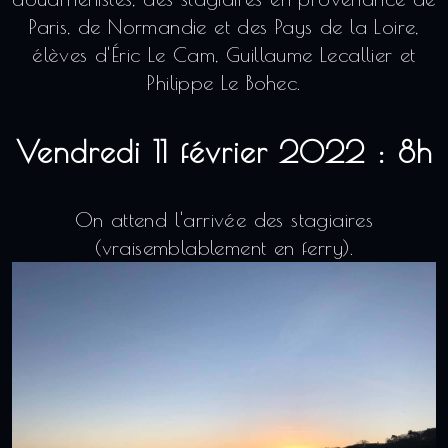
Paris, de Normandie et des Pays de la Loire,
élèves d'Éric Le Cam, Guillaume Lecallier et
Philippe Le Bohec.
Vendredi 11 février 2022 : 8h
On attend l'arrivée des stagiaires
(vraisemblablement en ferry).